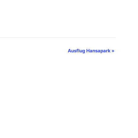
Ausflug Hansapark
»