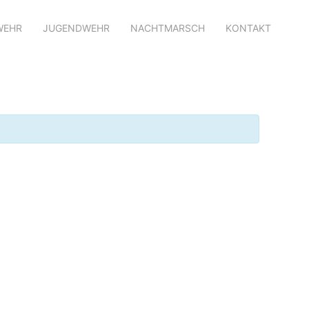
WEHR
JUGENDWEHR
NACHTMARSCH
KONTAKT