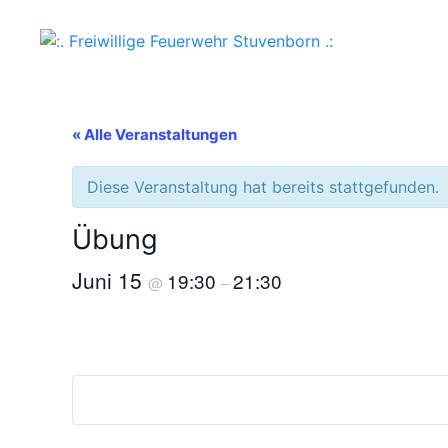
:. Freiwillige Feuerwehr Stuvenborn .:
« Alle Veranstaltungen
Diese Veranstaltung hat bereits stattgefunden.
Übung
Juni 15
19:30
21:30
@
–