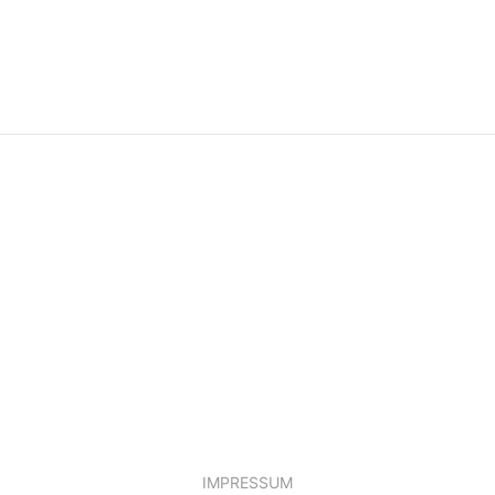
IMPRESSUM